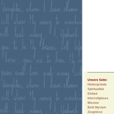
Unsere Seite:
Hintergründe
Spiritualität
Einheit
Interreligiöses
Mission
Beth Myriam
Zeugnisse