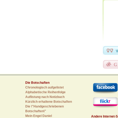
Die Botschaften
Chronologisch aufgelistet
Alphabetische Reihenfolge
Auflistung nach Notizbuch
Kürzlich erhaltene Botschaften
Die \"Handgeschriebenen
Botschaften\"
Mein Engel Daniel
Andere Internet-S