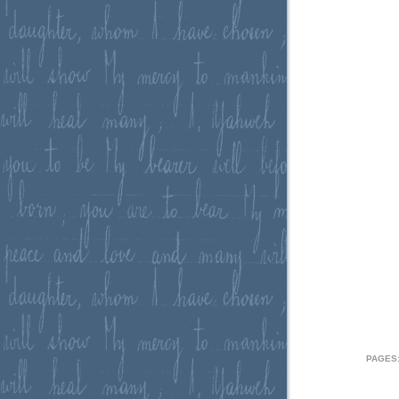
PAGES