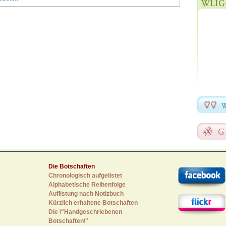
Die Botschaften
Chronologisch aufgelistet
Alphabetische Reihenfolge
Auflistung nach Notizbuch
Kürzlich erhaltene Botschaften
Die \"Handgeschriebenen
Botschaften\"