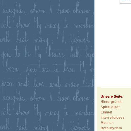
Unsere Seite:
Hintergründe
Spiritualität
Einheit
Interreligiöses
Mission
Beth Myriam