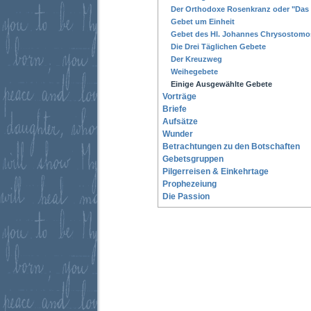
Der Orthodoxe Rosenkranz oder "Das
Gebet um Einheit
Gebet des Hl. Johannes Chrysostomo
Die Drei Täglichen Gebete
Der Kreuzweg
Weihegebete
Einige Ausgewählte Gebete
Vorträge
Briefe
Aufsätze
Wunder
Betrachtungen zu den Botschaften
Gebetsgruppen
Pilgerreisen & Einkehrtage
Prophezeiung
Die Passion