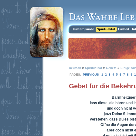
Hintergründe
Spiritualität
Einheit
In
»
»
»
Deutsch
Spiritualität
Gebete
Einige Au
PAGES:
PREVIOUS
1
2
3
4
5
6
7
8
9
1
Gebet für die Bekehr
Barmherziger 
lass diese, die hören und
und doch nicht v
jetzt Deine Stimm
verstehen, dass Du es bist,
Öffne die Augen dere
aber doch nicht 
damit sie jetzt mit