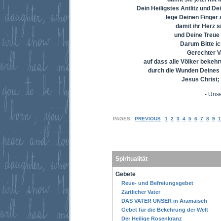
Dein Heiligstes Antlitz und De
lege Deinen Finger a
damit ihr Herz s
und Deine Treue 
Darum Bitte ic
Gerechter V
auf dass alle Völker bekehr
durch die Wunden Deines 
Jesus Christ
- Unse
PAGES:
PREVIOUS
1
2
3
4
5
6
7
8
9
1
Spiritualität
Gebete
Reue- und Befreiungsgebet
Zärtlicher Vater
DAS VATER UNSER in Aramäisch
Gebet für die Bekehrung der Welt
Der Heilige Rosenkranz