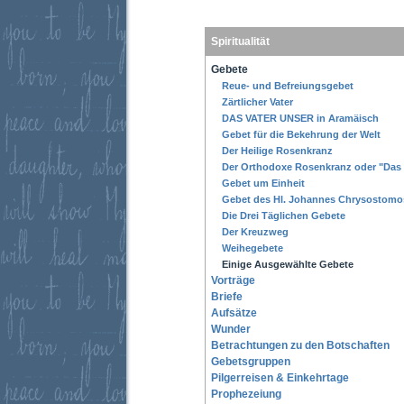
Spiritualität
Gebete
Reue- und Befreiungsgebet
Zärtlicher Vater
DAS VATER UNSER in Aramäisch
Gebet für die Bekehrung der Welt
Der Heilige Rosenkranz
Der Orthodoxe Rosenkranz oder "Das
Gebet um Einheit
Gebet des Hl. Johannes Chrysostomo
Die Drei Täglichen Gebete
Der Kreuzweg
Weihegebete
Einige Ausgewählte Gebete
Vorträge
Briefe
Aufsätze
Wunder
Betrachtungen zu den Botschaften
Gebetsgruppen
Pilgerreisen & Einkehrtage
Prophezeiung