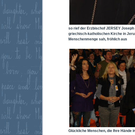
so rief der Erzbischof JERSEY Joseph
griechisch-katholischen Kirche in Jer
Menschenmenge sah, fröhlich aus
Glückliche Menschen, die Ihre Hände 