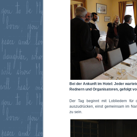
Bei der Ankunft im Hotel: Jeder warte
Rednern und Organisatoren, gefolgt vo
Der Tag beginnt mit Lobliedern für
auszudrücken, einst gemeinsam im N
zu sein.