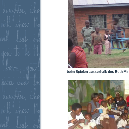
beim Spielen ausserhalb des Beth Mi