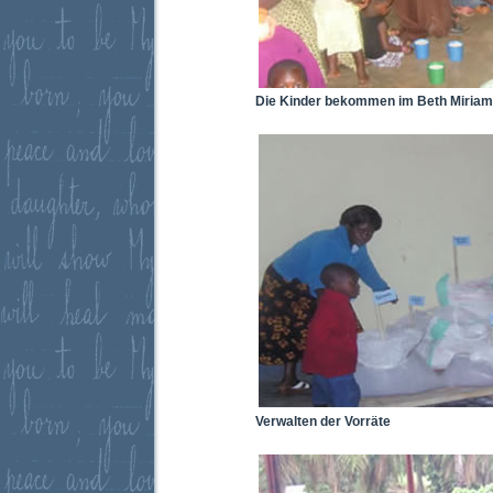
Die Kinder bekommen im Beth Miriam
Verwalten der Vorräte