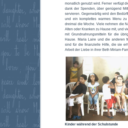
monatlich genutzt wird. Ferner verfügt 
dank der Spenden, über genügend Mitt
servieren. Gegenwärtig wird den Bedürft
und ein komplettes warmes Menu zu 
dreimal die Woche. Viele nehmen die N
Alten oder Kranken zu Hause mit, und 
mit Grundnahrungsmitteln für die üb
Hause. Maria Laire und die anderen f
sind für die finanzielle Hilfe, die sie 
Arbeit der Liebe in ihrer Beth Miriam-Fami
Kinder während der Schulstunde