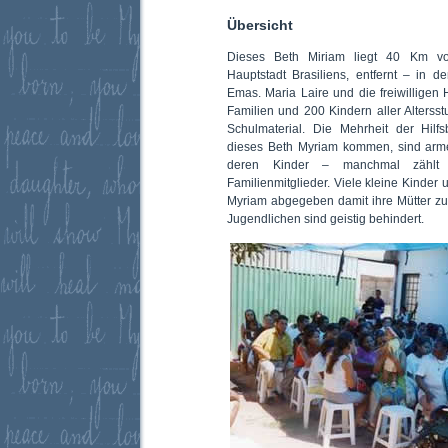
Übersicht
Dieses Beth Miriam liegt 40 Km vo
Hauptstadt Brasiliens, entfernt – in
Emas. Maria Laire und die freiwilligen
Familien und 200 Kindern aller Alterss
Schulmaterial. Die Mehrheit der Hilfs
dieses Beth Myriam kommen, sind arme
deren Kinder – manchmal zählt
Familienmitglieder. Viele kleine Kinder
Myriam abgegeben damit ihre Mütter zu
Jugendlichen sind geistig behindert.