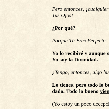
Pero entonces, ¡cualquier
Tus Ojos!
¿Por qué?
Porque Tú Eres Perfecto.
Yo lo recibiré y aunque 
Yo soy la Divinidad.
¿Tengo, entonces, algo bu
Lo tienes, pero todo lo b
dado. Todo lo bueno
vie
(Yo estoy un poco decepc