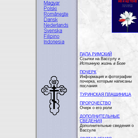
ПАПА РИМСКИЙ
Ссылки на Вассулу и
Истинную жизнь в Боге
ПОЧЕРК
Информация и фотографии
почерка, которым написаны
послания
ТУРИНСКАЯ ПЛАЩИНИЦА
ПРОРОЧЕСТВО
Очерк о его роли
ДОПОЛНИТЕЛЬНЫЕ
СВЕДЕНИЯ
Дополнительные сведения о
Вассуле