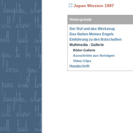
Japan Mission 1997
Hintergründe
Der Ruf und das Werkzeug
Das Nahen Meines Engels
Einführung zu den Botschaften
Multimedia - Gallerie
Bilder-Gallerie
Ausschnitte aus Vorträgen
Video-Clips
Handschrift