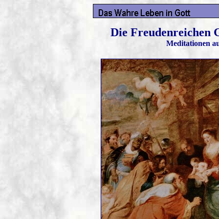
Die Freudenreichen 
Meditationen a